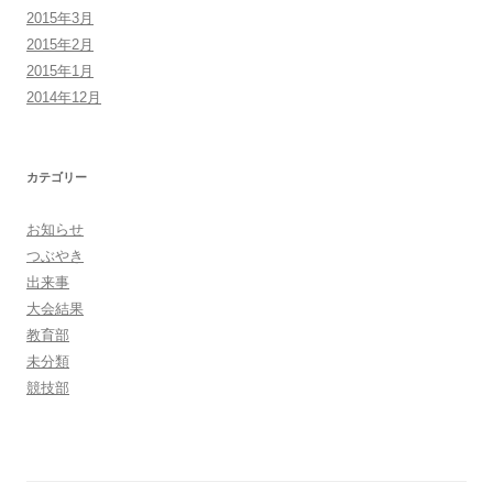
2015年3月
2015年2月
2015年1月
2014年12月
カテゴリー
お知らせ
つぶやき
出来事
大会結果
教育部
未分類
競技部