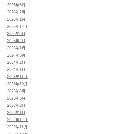
2026年6月
2026年2月
2026年1月
2025年12月
2025年6月
2025年2月
2025年1月
2024年6月
2024年2月
2024年1月
2023年11月
2023年10月
2023年6月
2023年3月
2023年2月
2023年1月
2022年12月
2022年11月