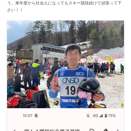
う。来年度から社会人になってもスキー競技続けて頑張って下
さい！！