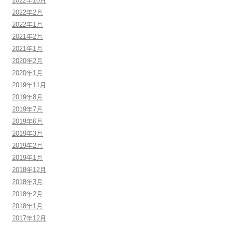
2022年10月
2022年2月
2022年1月
2021年2月
2021年1月
2020年2月
2020年1月
2019年11月
2019年8月
2019年7月
2019年6月
2019年3月
2019年2月
2019年1月
2018年12月
2018年3月
2018年2月
2018年1月
2017年12月