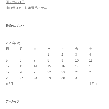
国スポの様子
山口県スキー技術選手権大会
最近のコメント
2023年3月
日
月
火
水
木
金
土
1
2
3
4
5
6
7
8
9
10
11
12
13
14
15
16
17
18
19
20
21
22
23
24
25
26
27
28
29
30
31
« 2月
6月 »
アーカイブ