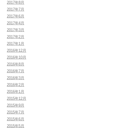
2017年8月
2017年7月
2017年6月
2017年4月
2017年3月
2017年2月
2017年1月
2016年12月
2016年10月
2016年8月
2016年7月
2016年3月
2016年2月
2016年1月
2015年12月
2015年9月
2015年7月
2015年6月
2015年5月