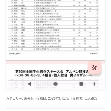
カテゴリー:
未分類
| 投稿日:
2023年3月17日
|
投稿者:
１総務部