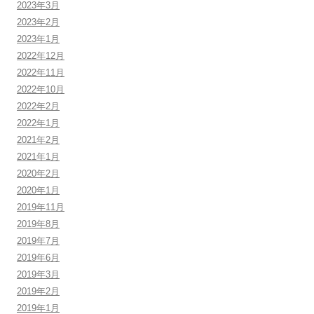
2023年3月
2023年2月
2023年1月
2022年12月
2022年11月
2022年10月
2022年2月
2022年1月
2021年2月
2021年1月
2020年2月
2020年1月
2019年11月
2019年8月
2019年7月
2019年6月
2019年3月
2019年2月
2019年1月