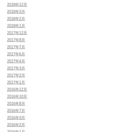
2018年12月
2018年3月
2018年2月
2018年1月
2017年12月
2017年8月
2017年7月
2017年6月
2017年4月
2017年3月
2017年2月
2017年1月
2016年12月
2016年10月
2016年8月
2016年7月
2016年3月
2016年2月
2016年1月