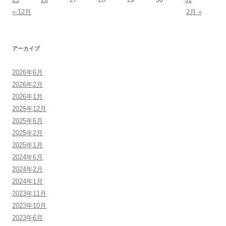
« 12月
2月 »
アーカイブ
2026年6月
2026年2月
2026年1月
2025年12月
2025年6月
2025年2月
2025年1月
2024年6月
2024年2月
2024年1月
2023年11月
2023年10月
2023年6月