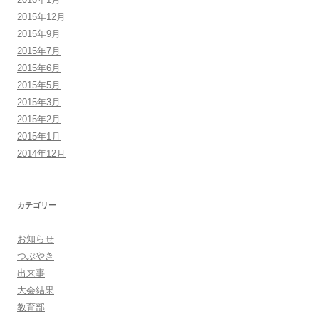
2015年12月
2015年9月
2015年7月
2015年6月
2015年5月
2015年3月
2015年2月
2015年1月
2014年12月
カテゴリー
お知らせ
つぶやき
出来事
大会結果
教育部