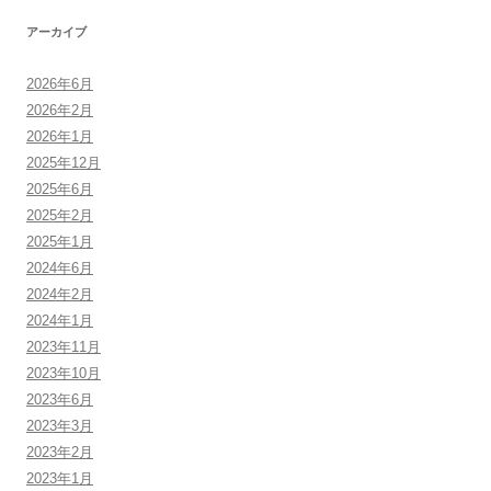
アーカイブ
2026年6月
2026年2月
2026年1月
2025年12月
2025年6月
2025年2月
2025年1月
2024年6月
2024年2月
2024年1月
2023年11月
2023年10月
2023年6月
2023年3月
2023年2月
2023年1月