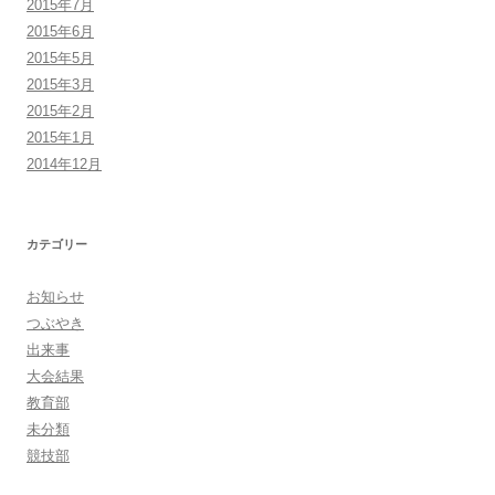
2015年7月
2015年6月
2015年5月
2015年3月
2015年2月
2015年1月
2014年12月
カテゴリー
お知らせ
つぶやき
出来事
大会結果
教育部
未分類
競技部