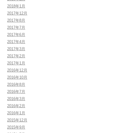
2018年1月
2017年12月
2017年8月
2017年7月
2017年6月
2017年4月
2017年3月
2017年2月
2017年1月
2016年12月
2016年10月
2016年8月
2016年7月
2016年3月
2016年2月
2016年1月
2015年12月
2015年9月