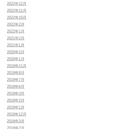
2022年12月
2022年11月
2022年10月
2022年2月
2022年1月
2021年2月
2021年1月
2020年2月
2020年1月
2019年11月
2019年8月
2019年7月
2019年6月
2019年3月
2019年2月
2019年1月
2018年12月
2018年3月
2018年2月