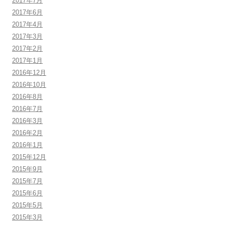
2017年7月
2017年6月
2017年4月
2017年3月
2017年2月
2017年1月
2016年12月
2016年10月
2016年8月
2016年7月
2016年3月
2016年2月
2016年1月
2015年12月
2015年9月
2015年7月
2015年6月
2015年5月
2015年3月