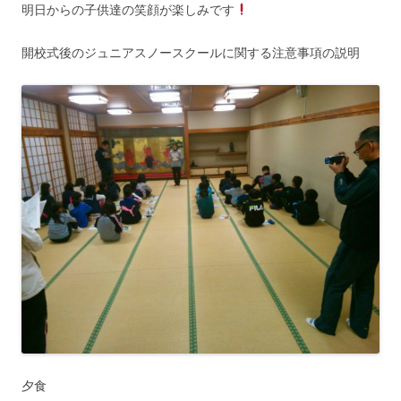
明日からの子供達の笑顔が楽しみです
開校式後のジュニアスノースクールに関する注意事項の説明
夕食