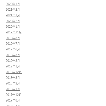
2022年1月
2021年2月
2021年1月
2020年2月
2020年1月
2019年11月
2019年8月
2019年7月
2019年6月
2019年3月
2019年2月
2019年1月
2018年12月
2018年3月
2018年2月
2018年1月
2017年12月
2017年8月