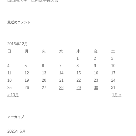
山口県スキー技術選手権大会
最近のコメント
2016年12月
日
月
火
水
木
金
土
1
2
3
4
5
6
7
8
9
10
11
12
13
14
15
16
17
18
19
20
21
22
23
24
25
26
27
28
29
30
31
« 10月
1月 »
アーカイブ
2026年6月