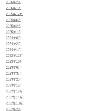
2026年2月
2026年1月
2025年12月
2025年6月
2025年2月
2025年1月
2024年6月
2024年2月
2024年1月
2023年11月
2023年10月
2023年6月
2023年3月
2023年2月
2023年1月
2022年12月
2022年11月
2022年10月
2022年2月