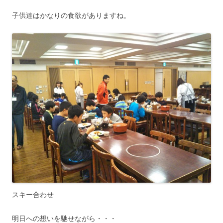
子供達はかなりの食欲がありますね。
スキー合わせ
明日への想いを馳せながら・・・