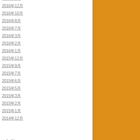
2016年12月
2016年10月
2016年8月
2016年7月
2016年3月
2016年2月
2016年1月
2015年12月
2015年9月
2015年7月
2015年6月
2015年5月
2015年3月
2015年2月
2015年1月
2014年12月