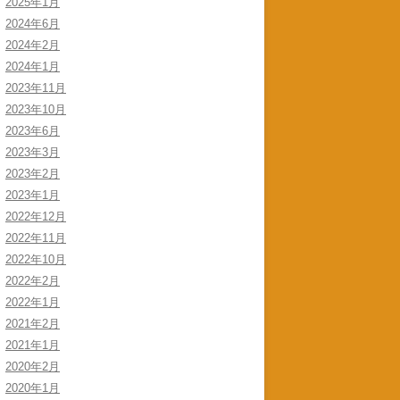
2025年1月
2024年6月
2024年2月
2024年1月
2023年11月
2023年10月
2023年6月
2023年3月
2023年2月
2023年1月
2022年12月
2022年11月
2022年10月
2022年2月
2022年1月
2021年2月
2021年1月
2020年2月
2020年1月