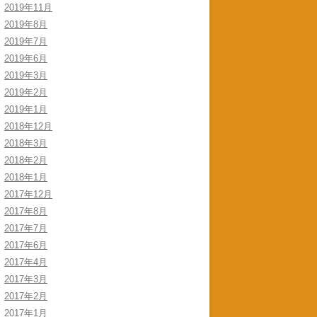
2019年11月
2019年8月
2019年7月
2019年6月
2019年3月
2019年2月
2019年1月
2018年12月
2018年3月
2018年2月
2018年1月
2017年12月
2017年8月
2017年7月
2017年6月
2017年4月
2017年3月
2017年2月
2017年1月