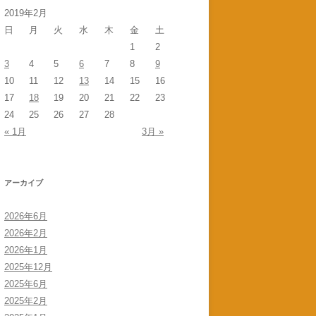
2019年2月
日
月
火
水
木
金
土
1
2
3
4
5
6
7
8
9
10
11
12
13
14
15
16
17
18
19
20
21
22
23
24
25
26
27
28
« 1月
3月 »
アーカイブ
2026年6月
2026年2月
2026年1月
2025年12月
2025年6月
2025年2月