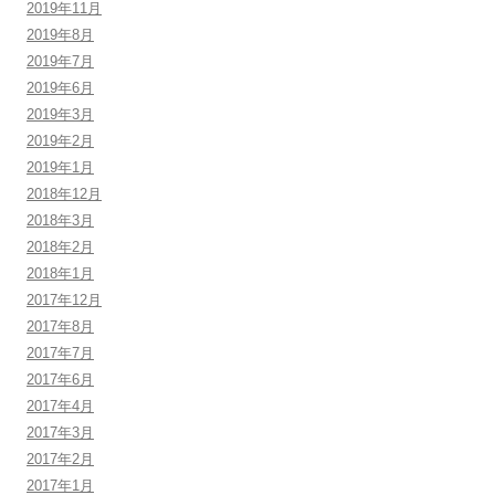
2019年11月
2019年8月
2019年7月
2019年6月
2019年3月
2019年2月
2019年1月
2018年12月
2018年3月
2018年2月
2018年1月
2017年12月
2017年8月
2017年7月
2017年6月
2017年4月
2017年3月
2017年2月
2017年1月