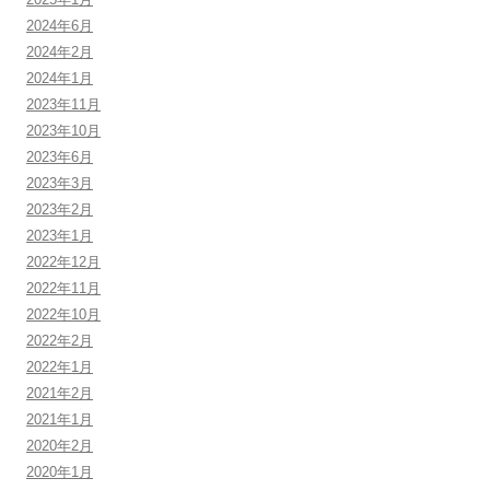
2024年6月
2024年2月
2024年1月
2023年11月
2023年10月
2023年6月
2023年3月
2023年2月
2023年1月
2022年12月
2022年11月
2022年10月
2022年2月
2022年1月
2021年2月
2021年1月
2020年2月
2020年1月