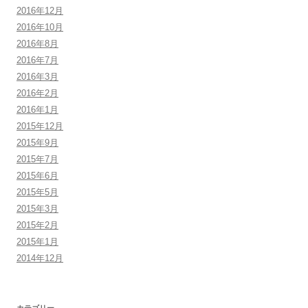
2016年12月
2016年10月
2016年8月
2016年7月
2016年3月
2016年2月
2016年1月
2015年12月
2015年9月
2015年7月
2015年6月
2015年5月
2015年3月
2015年2月
2015年1月
2014年12月
カテゴリー